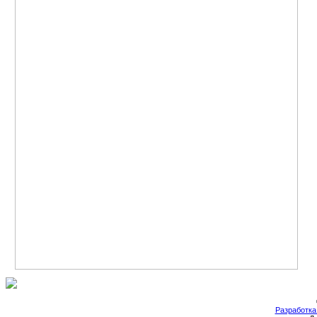
Разработка