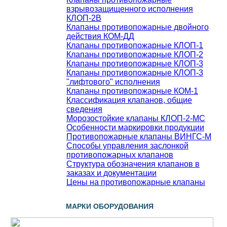
взрывозащищенного исполнения
КЛОП-2В
Клапаны противопожарные двойного
действия КОМ-ДД
Клапаны противопожарные КЛОП-1
Клапаны противопожарные КЛОП-2
Клапаны противопожарные КЛОП-3
Клапаны противопожарные КЛОП-3
"лифтового" исполнения
Клапаны противопожарные КОМ-1
Классификация клапанов, общие
сведения
Морозостойкие клапаны КЛОП-2-МС
Особенности маркировки продукции
Противопожарные клапаны ВИНГС-М
Способы управления заслонкой
противопожарных клапанов
Структура обозначения клапанов в
заказах и документации
Цены на противопожарные клапаны
МАРКИ ОБОРУДОВАНИЯ