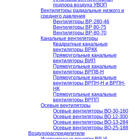
подпора воздуха УВОП
Вентиляторы радиальные низкого и
среднего давления
Вентиляторы ВР-280-46
Вентиляторы ВР 80-75
Вентиляторы ВР-80-70
Канальные вентиляторы
Квадратные канальные
вентиляторы ВРКК
Прямоугольные канальные
вентиляторы ВИП
Прямоугольные канальные
вентиляторы ВРПВ-Н
Прямоугольные канальные
вентиляторы ВРПН-Н и ВРПН-
НК
Прямоугольные канальные
вентиляторы ВРПП
Осевые вентиляторы
Осевые вентиляторы ВО-30-160
Осевые вентиляторы ВО 12-300
Осевые вентиляторы ВО-13-284
Осевые вентиляторы ВО-25-188
Воздухораспределители
Инерционные решетки ВР-И