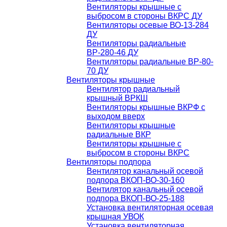
Вентиляторы крышные с
выбросом в стороны ВКРС ДУ
Вентиляторы осевые ВО-13-284
ДУ
Вентиляторы радиальные
ВР-280-46 ДУ
Вентиляторы радиальные ВР-80-
70 ДУ
Вентиляторы крышные
Вентилятор радиальный
крышный ВРКШ
Вентиляторы крышные ВКРФ с
выходом вверх
Вентиляторы крышные
радиальные ВКР
Вентиляторы крышные с
выбросом в стороны ВКРС
Вентиляторы подпора
Вентилятор канальный осевой
подпора ВКОП-ВО-30-160
Вентилятор канальный осевой
подпора ВКОП-ВО-25-188
Установка вентиляторная осевая
крышная УВОК
Установка вентиляторная