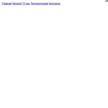
Ди
Главная
Каталог
О нас
Документация
Контакты